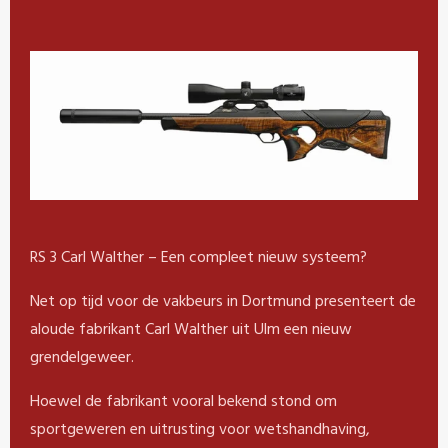
RS 3 Carl Walther – Een compleet nieuw systeem?
Net op tijd voor de vakbeurs in Dortmund presenteert de
aloude fabrikant Carl Walther uit Ulm een ​​nieuw
grendelgeweer.
Hoewel de fabrikant vooral bekend stond om
sportgeweren en uitrusting voor wetshandhaving,