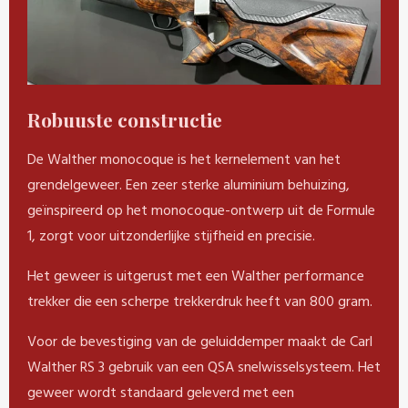
Robuuste constructie
De Walther monocoque is het kernelement van het
grendelgeweer. Een zeer sterke aluminium behuizing,
geïnspireerd op het monocoque-ontwerp uit de Formule
1, zorgt voor uitzonderlijke stijfheid en precisie.
Het geweer is uitgerust met een Walther performance
trekker die een scherpe trekkerdruk heeft van 800 gram.
Voor de bevestiging van de geluiddemper maakt de Carl
Walther RS ​​3 gebruik van een QSA snelwisselsysteem. Het
geweer wordt standaard geleverd met een