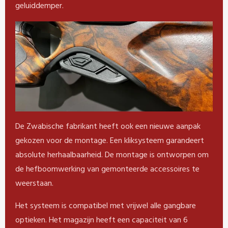
geluiddemper.
De Zwabische fabrikant heeft ook een nieuwe aanpak
gekozen voor de montage. Een kliksysteem garandeert
absolute herhaalbaarheid. De montage is ontworpen om
de hefboomwerking van gemonteerde accessoires te
weerstaan.
Het systeem is compatibel met vrijwel alle gangbare
optieken. Het magazijn heeft een capaciteit van 6