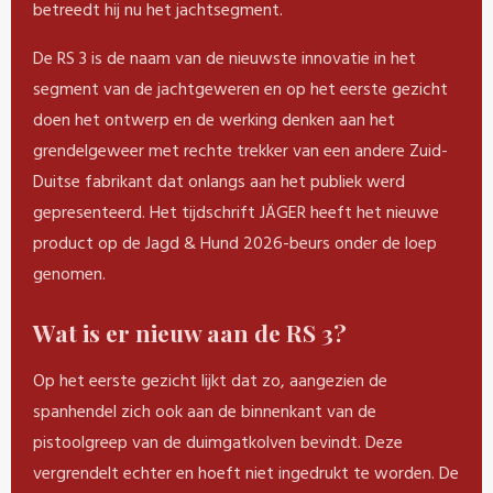
betreedt hij nu het jachtsegment.
De RS 3 is de naam van de nieuwste innovatie in het
segment van de jachtgeweren en op het eerste gezicht
doen het ontwerp en de werking denken aan het
grendelgeweer met rechte trekker van een andere Zuid-
Duitse fabrikant dat onlangs aan het publiek werd
gepresenteerd. Het tijdschrift JÄGER heeft het nieuwe
product op de Jagd & Hund 2026-beurs onder de loep
genomen.
Wat is er nieuw aan de RS 3?
Op het eerste gezicht lijkt dat zo, aangezien de
spanhendel zich ook aan de binnenkant van de
pistoolgreep van de duimgatkolven bevindt. Deze
vergrendelt echter en hoeft niet ingedrukt te worden. De