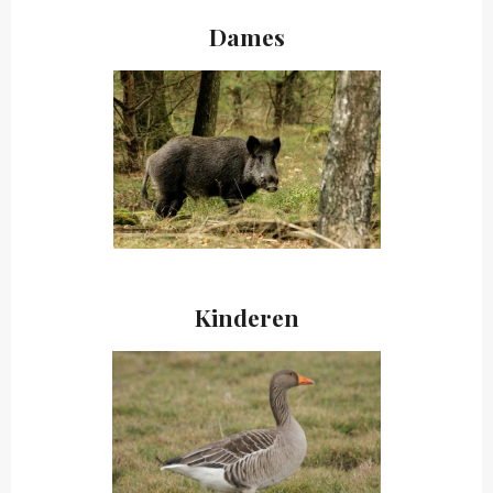
Dames
Kinderen